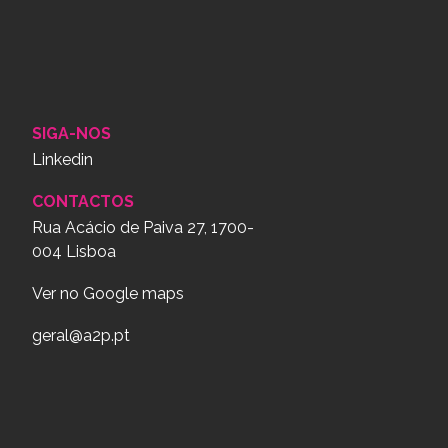
SIGA-NOS
Linkedin
CONTACTOS
Rua Acácio de Paiva 27, 1700-
004 Lisboa
Ver no Google maps
geral@a2p.pt