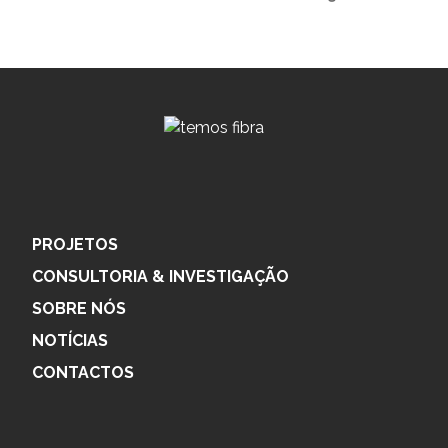
PROJETOS
CONSULTORIA & INVESTIGAÇÃO
SOBRE NÓS
NOTÍCIAS
CONTACTOS