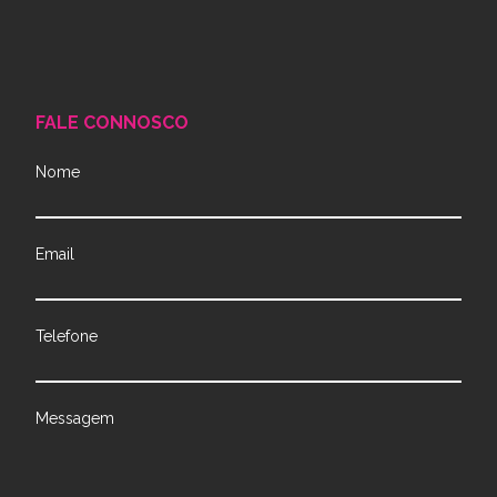
FALE CONNOSCO
Nome
Email
Telefone
Messagem