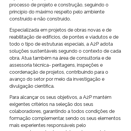
processo de projeto e construção, seguindo o
princípio do máximo respeito pelo ambiente
construído e não construído.
Especializada em projetos de obras novas e de
reabilitação de edifícios, de pontes e viadutos e de
todo o tipo de estruturas especiais, a A2P adota
soluções sustentáveis segundo o contexto de cada
obra. Atua também na área de consultoria e de
assessoria técnica- peritagens, inspeções e
coordenação de projetos, contribuindo para o
avanço do setor por meio da investigação e
divulgação científica.
Para alcançar os seus objetivos, a A2P mantém
exigentes critérios na seleção dos seus
colaboradores, garantindo a todos condições de
formação complementar, sendo os seus elementos
mais experientes responsáveis pelo