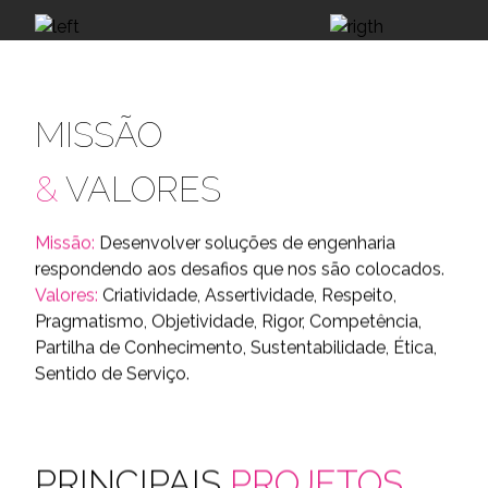
MISSÃO
&
VALORES
Missão:
Desenvolver soluções de engenharia
respondendo aos desafios que nos são colocados.
Valores:
Criatividade, Assertividade, Respeito,
Pragmatismo, Objetividade, Rigor, Competência,
Partilha de Conhecimento, Sustentabilidade, Ética,
Sentido de Serviço.
PRINCIPAIS
PROJETOS