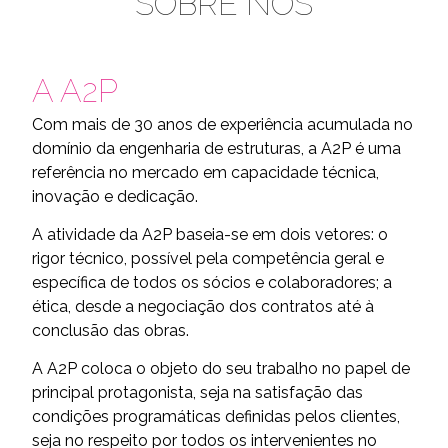
SOBRE NÓS
A A2P
Com mais de 30 anos de experiência acumulada no
domínio da engenharia de estruturas, a A2P é uma
referência no mercado em capacidade técnica,
inovação e dedicação.
A atividade da A2P baseia-se em dois vetores: o
rigor técnico, possível pela competência geral e
específica de todos os sócios e colaboradores; a
ética, desde a negociação dos contratos até à
conclusão das obras.
A A2P coloca o objeto do seu trabalho no papel de
principal protagonista, seja na satisfação das
condições programáticas definidas pelos clientes,
seja no respeito por todos os intervenientes no