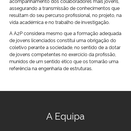
acompanhamento dos colaboradores mais jovens,
assegurando a transmissão de conhecimentos que
resultam do seu percurso profissional, no projeto, na
vida académica e no trabalho de investigação.
A A2P considera mesmo que a formação adequada
de jovens licenciados constitui uma obrigação do
coletivo perante a sociedade, no sentido de a dotar
de jovens competentes no exercício da profissão,
munidos de um sentido ético que os tornarão uma
referência na engenharia de estruturas.
A Equipa