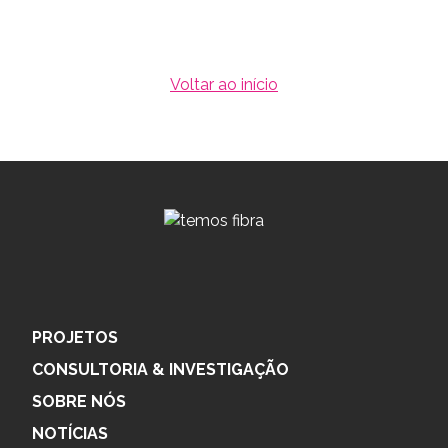
Voltar ao início
PROJETOS
CONSULTORIA & INVESTIGAÇÃO
SOBRE NÓS
NOTÍCIAS