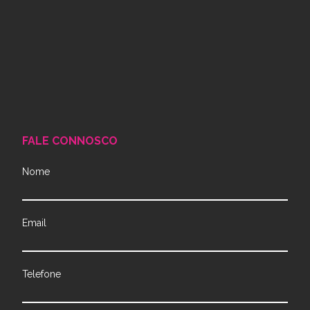
FALE CONNOSCO
Nome
Email
Telefone