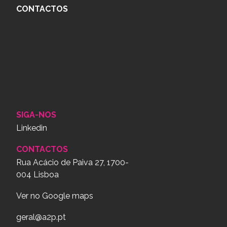
CONTACTOS
SIGA-NOS
Linkedin
CONTACTOS
Rua Acácio de Paiva 27, 1700-
004 Lisboa
Ver no Google maps
geral@a2p.pt