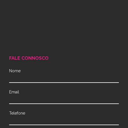
FALE CONNOSCO
Nome
Email
Telefone