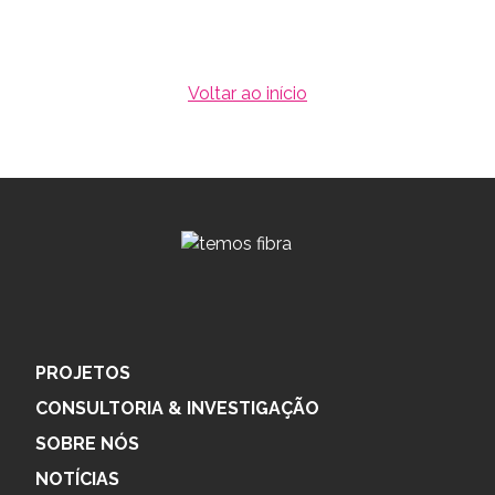
Voltar ao início
PROJETOS
CONSULTORIA & INVESTIGAÇÃO
SOBRE NÓS
NOTÍCIAS