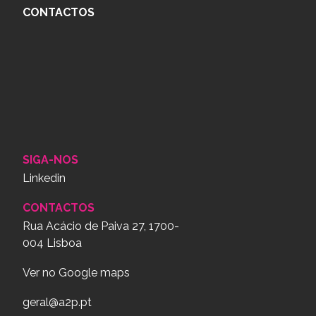
CONTACTOS
SIGA-NOS
Linkedin
CONTACTOS
Rua Acácio de Paiva 27, 1700-
004 Lisboa
Ver no Google maps
geral@a2p.pt